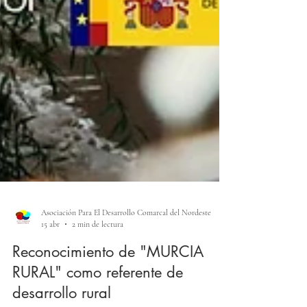
Asociación Para El Desarrollo Comarcal del Nordeste
15 abr
2 min de lectura
Reconocimiento de "MURCIA