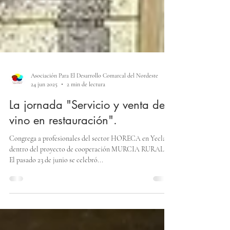
Asociación Para El Desarrollo Comarcal del Nordeste
24 jun 2025
2 min de lectura
La jornada "Servicio y venta del
vino en restauración".
Congrega a profesionales del sector HORECA en Yecla
dentro del proyecto de cooperación MURCIA RURAL .
El pasado 23 de junio se celebró...