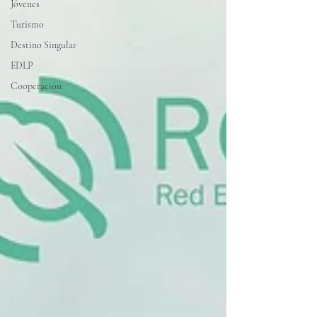
Jóvenes
Turismo
Destino Singular
EDLP
Cooperación