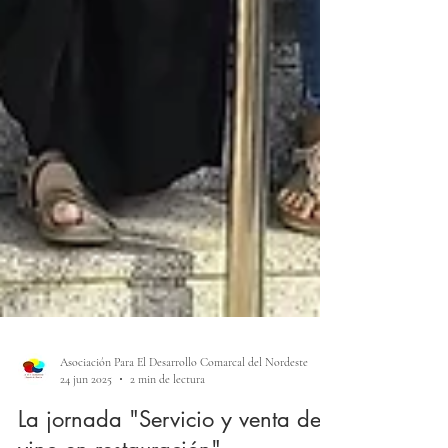
Asociación Para El Desarrollo Comarcal del Nordeste
24 jun 2025
2 min de lectura