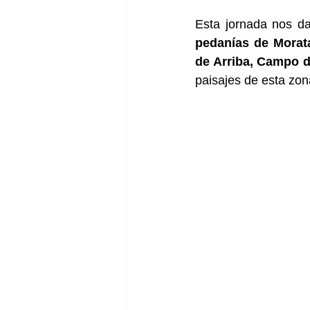
pedanías de Morata
de Arriba, Campo 
paisajes de esta zon