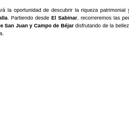
lla
. Partiendo desde 
El Sabinar
, recorreremos las pe
de San Juan y Campo de Béjar 
disfrutando de la bellez
a.