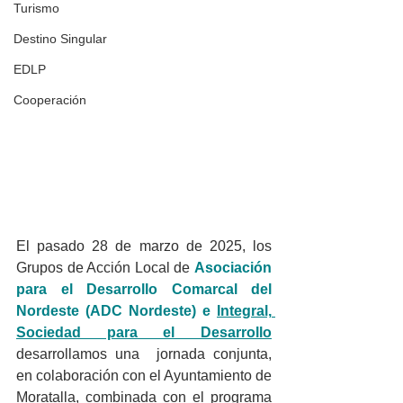
Turismo
Destino Singular
EDLP
Cooperación
El pasado 28 de marzo de 2025, los 
Grupos de Acción Local de 
Asociación 
para el Desarrollo Comarcal del 
Nordeste (ADC Nordeste) e 
Integral, 
Sociedad para el Desarrollo
desarrollamos
 una  jornada conjunta, 
en colaboración con el Ayuntamiento de 
Moratalla, combinada con el programa 