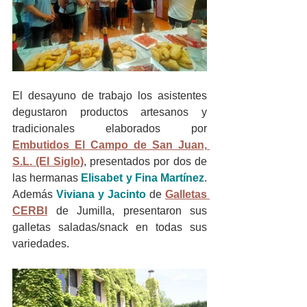
El desayuno de trabajo los asistentes 
degustaron productos artesanos y 
tradicionales elaborados por 
Embutidos El Campo de San Juan, 
S.L. (El Siglo)
, presentados por dos de 
las hermanas
Elisabet y Fina Martínez
. 
Además 
Viviana y Jacinto
 de 
Galletas 
CERBI
 de Jumilla, presentaron sus 
galletas saladas/snack en todas sus 
variedades.