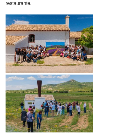
restaurante. 