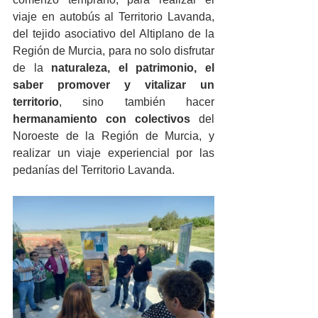
viaje en autobús al Territorio Lavanda, 
del tejido asociativo del Altiplano de la 
Región de Murcia, para no solo disfrutar 
de la 
naturaleza, el patrimonio, el 
saber promover y vitalizar un 
territorio
, sino también hacer
hermanamiento con colectivos 
del 
Noroeste de la Región de Murcia, y 
realizar un viaje experiencial por las 
pedanías del Territorio Lavanda.