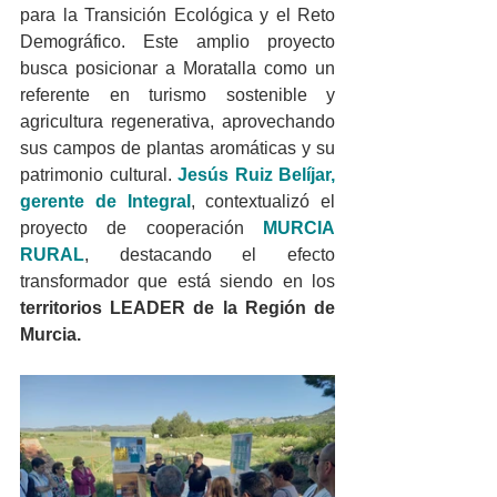
para la Transición Ecológica y el Reto 
Demográfico. Este amplio proyecto 
busca posicionar a Moratalla como un 
referente en turismo sostenible y 
agricultura regenerativa, aprovechando 
sus campos de plantas aromáticas y su 
patrimonio cultural. 
Jesús Ruiz Belíjar, 
gerente de Integral
, contextualizó el 
proyecto de cooperación 
MURCIA 
RURAL
, destacando el efecto 
transformador que está siendo en los 
territorios LEADER de la Región de 
Murcia.