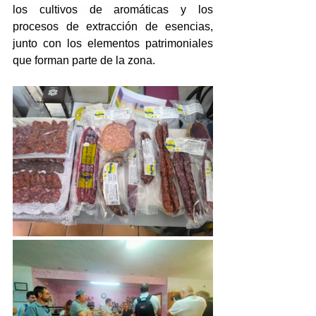
los cultivos de aromáticas y los 
procesos de extracción de esencias, 
junto con los elementos patrimoniales 
que forman parte de la zona.