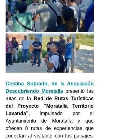
Cristina Sobrado
, de la 
Asociación 
Descubriendo Moratalla
 presentó las 
rutas de la 
Red de Rutas Turísticas 
del Proyecto “Moratalla Territorio 
Lavanda”
, impulsado por el 
Ayuntamiento de Moratalla y que 
ofrecen 8 rutas de experiencias que 
conectan al visitante con los paisajes, 