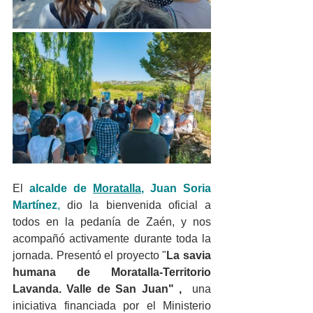
El 
alcalde de 
Moratalla
, Juan Soria 
Martínez
,
 dio la bienvenida oficial a 
todos en la pedanía de Zaén, y nos 
acompañó activamente durante toda la 
jornada. Presentó el proyecto "
La savia 
humana de Moratalla-Territorio 
Lavanda. Valle de San Juan" , 
 una 
iniciativa financiada por el Ministerio 