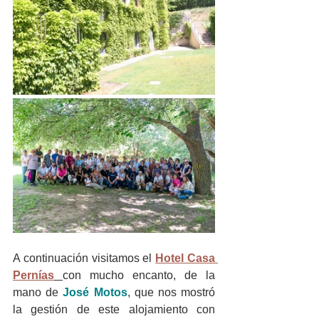
A continuación visitamos el 
Hotel Casa 
Pernías
con mucho encanto, de la 
mano de 
José Motos
, que nos mostró 
la gestión de este alojamiento con 