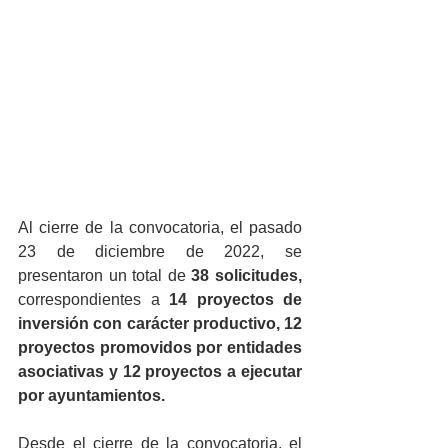
Al cierre de la convocatoria, el pasado 
23 de diciembre de 2022, se 
presentaron un total de 
38 solicitudes, 
correspondientes a 
14 proyectos de 
inversión con carácter productivo, 12 
proyectos promovidos por entidades 
asociativas y 12 proyectos a ejecutar 
por ayuntamientos. 
Desde el cierre de la convocatoria, el 