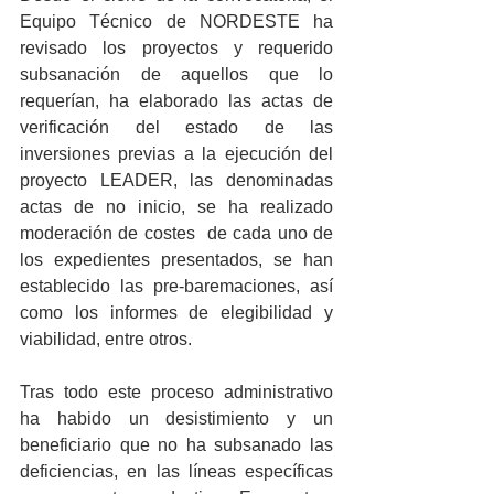
Equipo Técnico de NORDESTE ha 
revisado los proyectos y requerido 
subsanación de aquellos que lo 
requerían, ha elaborado las actas de 
verificación del estado de las 
inversiones previas a la ejecución del 
proyecto LEADER, las denominadas 
actas de no inicio, se ha realizado 
moderación de costes  de cada uno de 
los expedientes presentados, se han 
establecido las pre-baremaciones, así 
como los informes de elegibilidad y 
viabilidad, entre otros.
Tras todo este proceso administrativo 
ha habido un desistimiento y un 
beneficiario que no ha subsanado las 
deficiencias, en las líneas específicas 