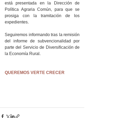
está presentada en la Dirección de 
Política Agraria Común, para que se 
prosiga con la tramitación de los 
expedientes.
Seguiremos informando tras la remisión 
del informe de subvencionalidad por 
parte del Servicio de Diversificación de 
la Economía Rural.
QUEREMOS VERTE CRECER