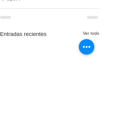
Ver todo
Entradas recientes