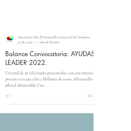
Asociación Para El Desarrollo Comarcal del Nordeste
27 dic 2022
1 min de lectura
Balance Convocatoria: AYUDAS
LEADER 2022.
Un total de 38 solicitudes presentadas, con una inversión
prevista cercana a los 2 Millones de euros. #Desarrollo
#Rural #Sostenible Una...