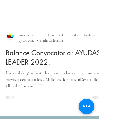
Asociación Para El Desarrollo Comarcal del Nordeste
27 dic 2022
1 min de lectura
Balance Convocatoria: AYUDAS
LEADER 2022.
Un total de 38 solicitudes presentadas, con una inversión
prevista cercana a los 2 Millones de euros. #Desarrollo
#Rural #Sostenible Una...