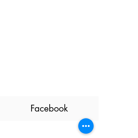
Facebook