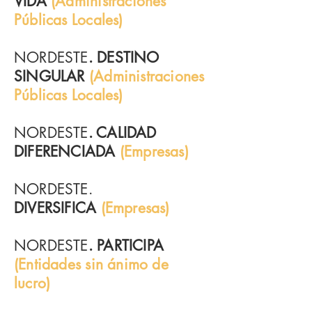
VIDA
(Administraciones
Públicas Locales)
NORDESTE
. DESTINO
SINGULAR
(Administraciones
Públicas Locales)
NORDESTE
. CALIDAD
DIFERENCIADA
(Empresas)
NORDESTE.
DIVERSIFICA
(Empresas)
NORDESTE
. PARTICIPA
(Entidades sin ánimo de
lucro)