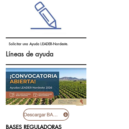
Solicitar una Ayuda LEADER-Nordeste.
Líneas de ayuda
Descargar BASES REGULADORAS
BASES REGULADORAS