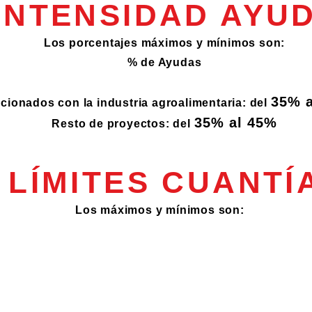
INTENSIDAD AYU
Los porcentajes máximos y mínimos son:
% de Ayudas
35% 
cionados con la industria agroalimentaria: del
35% al 45%
Resto de proyectos: del
LÍMITES CUANTÍ
Los máximos y mínimos son: