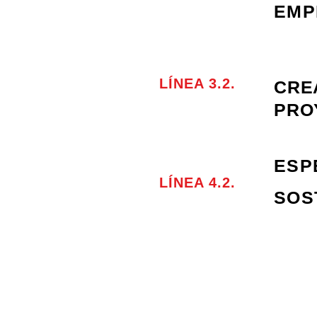
EMP
LÍNEA 3.2.
CRE
PRO
ESP
LÍNEA 4.2.
SOS