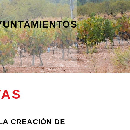
YUNTAMIENTOS
VAS
LA CREACIÓN DE