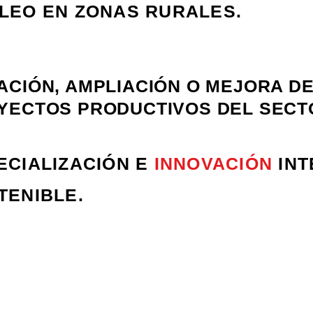
LEO EN ZONAS RURALES.
ACIÓN, AMPLIACIÓN O MEJORA D
YECTOS PRODUCTIVOS DEL SEC
ECIALIZACIÓN E
INNOVACIÓN
INT
TENIBLE.