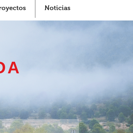
royectos
Noticias
DA