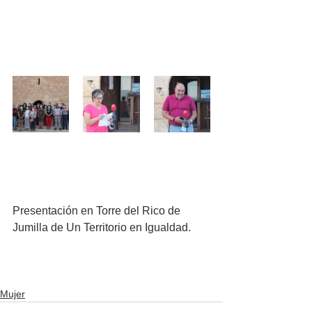
Presentación en Torre del Rico de 
Jumilla de Un Territorio en Igualdad.
Mujer