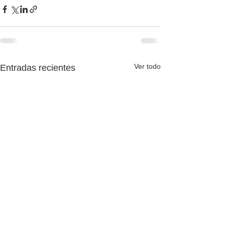
Ver todo
Entradas recientes