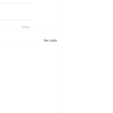
Ver todo