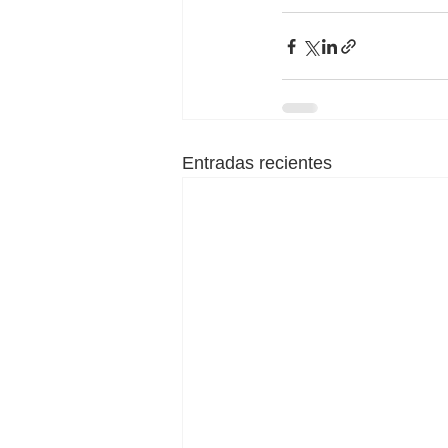
Entradas recientes