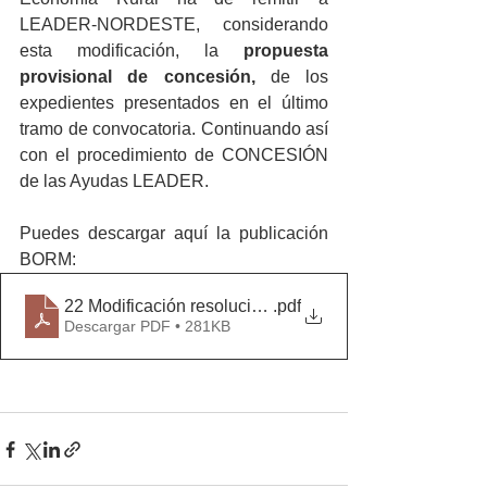
LEADER-NORDESTE,  considerando 
esta modificación, la 
propuesta 
provisional de concesión, 
de los 
expedientes presentados en el último 
tramo de convocatoria. Continuando así 
con el procedimiento de CONCESIÓN 
de las Ayudas LEADER.
Puedes descargar aquí la publicación 
BORM:
22 Modificación resolución 16 nov 2017
.pdf
Descargar PDF • 281KB