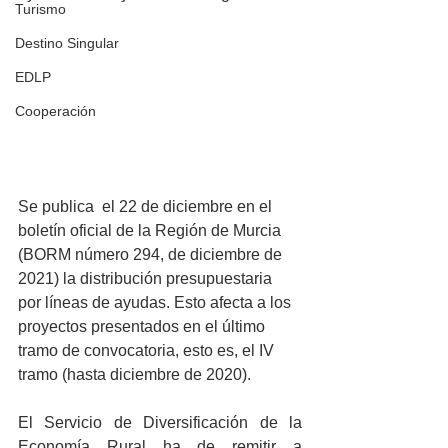
Turismo
Destino Singular
EDLP
Cooperación
Se publica  el 22 de diciembre en el 
boletín oficial de la Región de Murcia 
(BORM número 294, de diciembre de 
2021) la distribución presupuestaria 
por líneas de ayudas. Esto afecta a los 
proyectos presentados en el último 
tramo de convocatoria, esto es, el IV 
tramo (hasta diciembre de 2020).
El Servicio de Diversificación de la 
Economía Rural ha de remitir a 