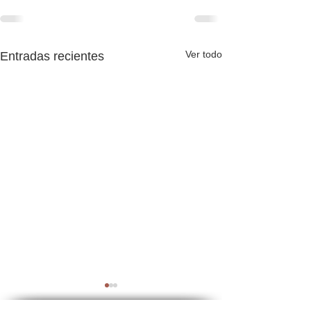
Ver todo
Entradas recientes