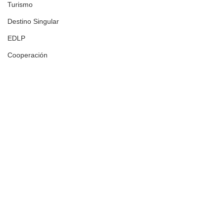
Turismo
Destino Singular
EDLP
Cooperación