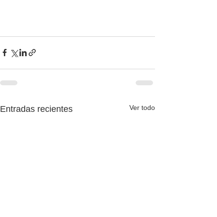
Ver todo
Entradas recientes