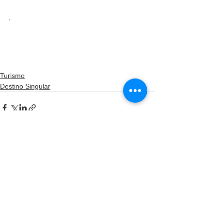
. 
Turismo
Destino Singular
Ver todo
Entradas recientes