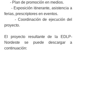
      - Plan de promoción en medios.
      - Exposición itinerante, asistencia a 
ferias, prescriptores en eventos.
      - Coordinación de ejecución del 
proyecto.
El proyecto resultante de la EDLP-
Nordeste se puede descargar a 
continuación: 