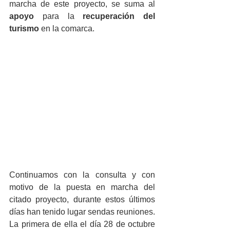
marcha de este proyecto, se suma al 
apoyo
 para la 
recuperación del 
turismo
 en la comarca.
Continuamos con la consulta y con 
motivo de la puesta en marcha del 
citado proyecto, durante estos últimos 
días han tenido lugar sendas reuniones. 
La primera de ella el día 28 de octubre 