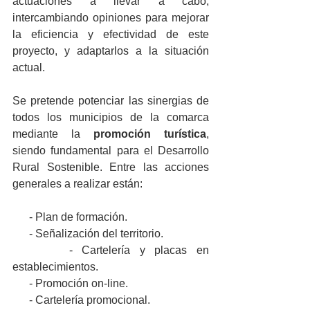
actuaciones a llevar a cabo, 
intercambiando opiniones para mejorar 
la eficiencia y efectividad de este 
proyecto, y adaptarlos a la situación 
actual. 
Se pretende potenciar las sinergias de 
todos los municipios de la comarca 
mediante la 
promoción turística
, 
siendo fundamental para el Desarrollo 
Rural Sostenible. Entre las acciones 
generales a realizar están: 
      - Plan de formación.
      - Señalización del territorio.
      - Cartelería y placas en 
establecimientos.
      - Promoción on-line.
      - Cartelería promocional.