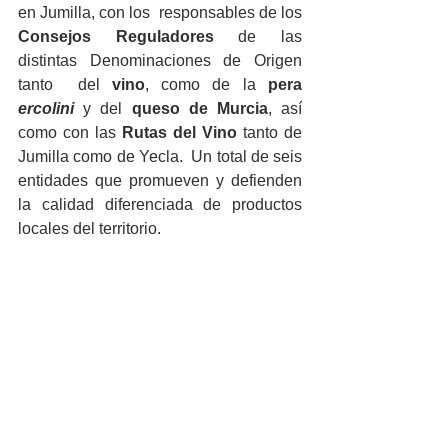
en Jumilla, con los  responsables de los 
Consejos Reguladores
 de las 
distintas Denominaciones de Origen 
tanto  del 
vino
, como de la 
pera 
ercolini
y del 
queso de Murcia
, así 
como con las 
Rutas del Vino
 tanto de 
Jumilla como de Yecla.  Un total de seis 
entidades que promueven y defienden 
la calidad diferenciada de productos 
locales del territorio.