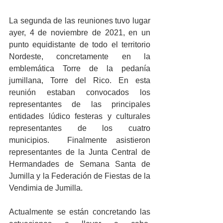
La segunda de las reuniones tuvo lugar 
ayer, 4 de noviembre de 2021, en un 
punto equidistante de todo el territorio 
Nordeste, concretamente en la 
emblemática Torre de la pedanía 
jumillana, Torre del Rico. En esta 
reunión estaban convocados los 
representantes de las principales 
entidades lúdico festeras y culturales 
representantes de los cuatro  
municipios.  Finalmente asistieron 
representantes de la Junta Central de 
Hermandades de Semana Santa de 
Jumilla y la Federación de Fiestas de la 
Vendimia de Jumilla.
Actualmente se están concretando las 