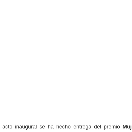
l acto inaugural se ha hecho entrega del premio 
Muj