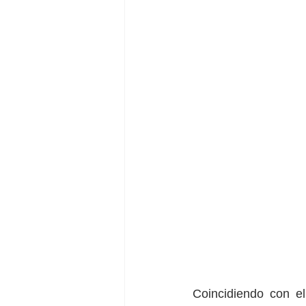
Coincidiendo con e