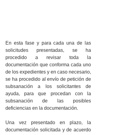
En esta fase y para cada una de las 
solicitudes presentadas, se ha 
procedido a revisar toda la 
documentación que conforma cada uno 
de los expedientes y en caso necesario, 
se ha procedido al envío de petición de 
subsanación a los solicitantes de 
ayuda, para que procedan con la 
subsanación de las posibles 
deficiencias en la documentación.
Una vez presentado en plazo, la 
documentación solicitada y de acuerdo 