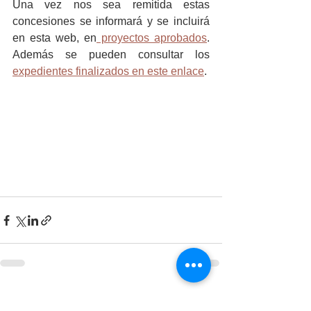
Una vez nos sea remitida estas 
concesiones se informará y se incluirá 
en esta web, en
 proyectos aprobados
. 
Además se pueden consultar los 
expedientes finalizados en este enlace
.
Ver todo
Entradas recientes