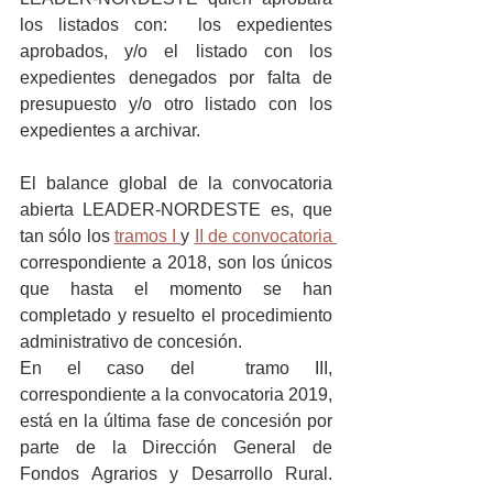
los listados con:  los expedientes 
aprobados, y/o el listado con los 
expedientes denegados por falta de 
presupuesto y/o otro listado con los 
expedientes a archivar.
El balance global de la convocatoria 
abierta LEADER-NORDESTE es, que 
tan sólo los 
tramos I 
y 
II de convocatoria 
correspondiente a 2018, son los únicos 
que hasta el momento se han 
completado y resuelto el procedimiento 
administrativo de concesión. 
En el caso del  tramo III, 
correspondiente a la convocatoria 2019, 
está en la última fase de concesión por 
parte de la Dirección General de 
Fondos Agrarios y Desarrollo Rural. 