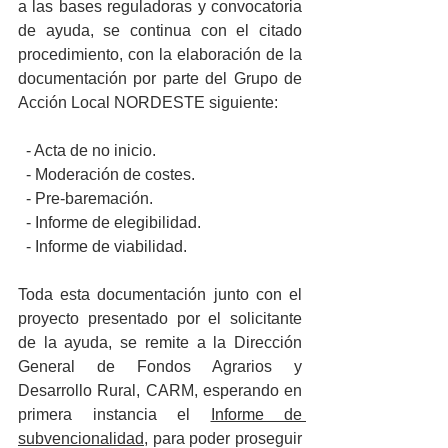
a las bases reguladoras y convocatoria 
de ayuda, se continua con el citado 
procedimiento, con la elaboración de la 
documentación por parte del Grupo de 
Acción Local NORDESTE siguiente:
  - Acta de no inicio.
  - Moderación de costes.
  - Pre-baremación.
  - Informe de elegibilidad.
  - Informe de viabilidad.
Toda esta documentación junto con el 
proyecto presentado por el solicitante 
de la ayuda, se remite a la Dirección 
General de Fondos Agrarios y 
Desarrollo Rural, CARM, esperando en 
primera instancia el 
Informe de 
subvencionalidad
, para poder proseguir 