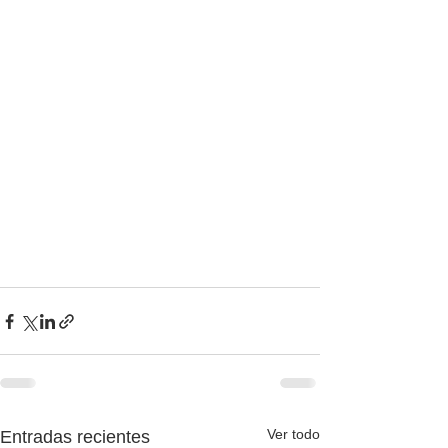
Ver todo
Entradas recientes