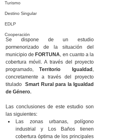
Turismo
Destino Singular
EDLP
Cooperación
Se dispone de un estudio 
pormenorizado de la situación del 
municipio de
 FORTUNA
, en cuanto a la 
cobertura móvil. A través del proyecto 
programado, 
Territorio  Igualdad
, 
concretamente a través del proyecto 
titulado  
Smart Rural para la Igualdad 
de Género.
Las conclusiones de este estudio son 
las siguientes:
Las zonas urbanas, polígono 
industrial y Los Baños tienen 
cobertura óptima de los principales 