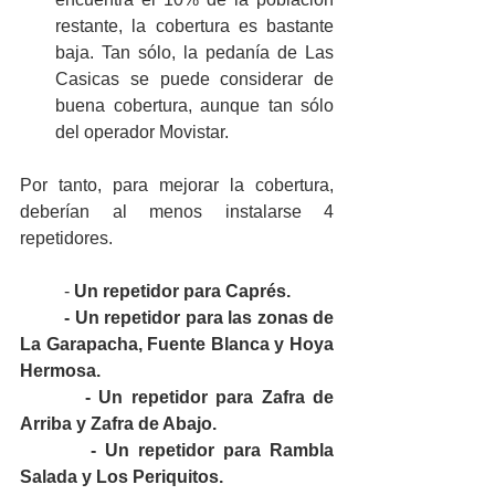
restante, la cobertura es bastante 
baja. Tan sólo, la pedanía de Las 
Casicas se puede considerar de 
buena cobertura, aunque tan sólo 
del operador Movistar. 
Por tanto, para mejorar la cobertura, 
deberían al menos instalarse 4 
repetidores.
 	-
 Un repetidor para Caprés.
	- Un repetidor para las zonas de 
La Garapacha, Fuente Blanca y Hoya 
Hermosa.
        - Un repetidor para Zafra de 
Arriba y Zafra de Abajo.
        - Un repetidor para Rambla 
Salada y Los Periquitos.