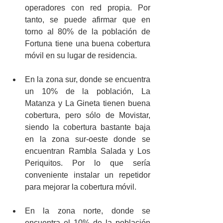
operadores con red propia. Por 
tanto, se puede afirmar que en 
torno al 80% de la población de 
Fortuna tiene una buena cobertura 
móvil en su lugar de residencia.
En la zona sur, donde se encuentra 
un 10% de la población, La 
Matanza y La Gineta tienen buena 
cobertura, pero sólo de Movistar, 
siendo la cobertura bastante baja 
en la zona sur-oeste donde se 
encuentran Rambla Salada y Los 
Periquitos. Por lo que sería 
conveniente instalar un repetidor 
para mejorar la cobertura móvil.
En la zona norte, donde se 
encuentra el 10% de la población 