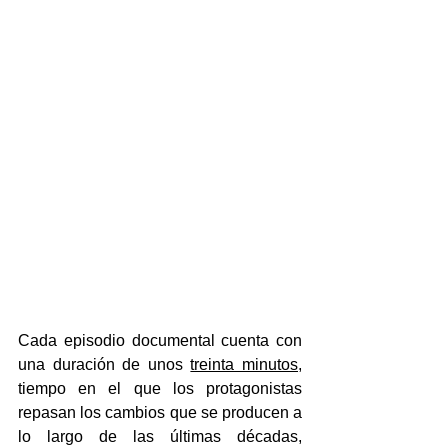
Cada episodio documental cuenta con 
una duración de unos 
treinta minutos
, 
tiempo en el que los protagonistas 
repasan los cambios que se producen a 
lo largo de las últimas décadas, 