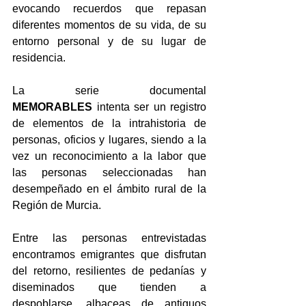
evocando recuerdos que repasan 
diferentes momentos de su vida, de su 
entorno personal y de su lugar de 
residencia.
La serie documental 
MEMORABLES
 intenta ser un registro 
de elementos de la intrahistoria de 
personas, oficios y lugares, siendo a la 
vez un reconocimiento a la labor que 
las personas seleccionadas han 
desempeñado en el ámbito rural de la 
Región de Murcia.
Entre las personas entrevistadas 
encontramos emigrantes que disfrutan 
del retorno, resilientes de pedanías y 
diseminados que tienden a 
despoblarse, albaceas de antiguos 