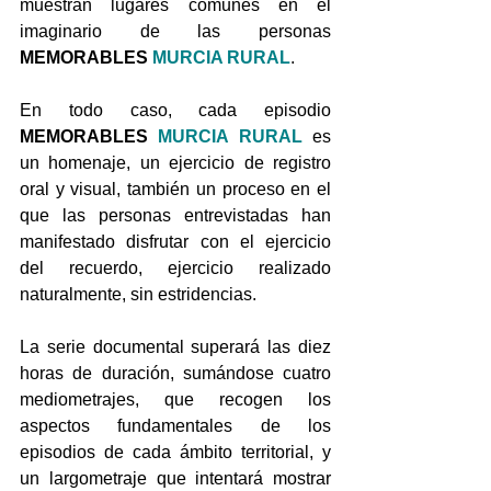
muestran lugares comunes en el 
imaginario de las personas 
MEMORABLES
MURCIA RURAL
.
En todo caso, cada episodio 
MEMORABLES
MURCIA RURAL
es 
un homenaje, un ejercicio de registro 
oral y visual, también un proceso en el 
que las personas entrevistadas han 
manifestado disfrutar con el ejercicio 
del recuerdo, ejercicio realizado 
naturalmente, sin estridencias.
La serie documental superará las diez 
horas de duración, sumándose cuatro 
mediometrajes, que recogen los 
aspectos fundamentales de los 
episodios de cada ámbito territorial, y 
un largometraje que intentará mostrar 