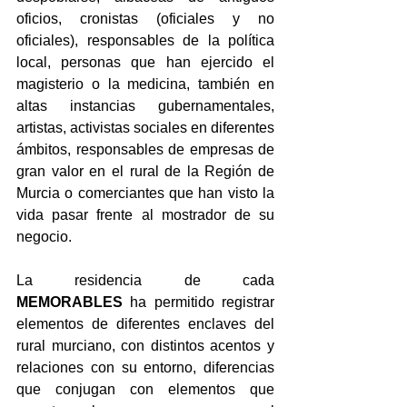
oficios, cronistas (oficiales y no 
oficiales), responsables de la política 
local, personas que han ejercido el 
magisterio o la medicina, también en 
altas instancias gubernamentales, 
artistas, activistas sociales en diferentes 
ámbitos, responsables de empresas de 
gran valor en el rural de la Región de 
Murcia o comerciantes que han visto la 
vida pasar frente al mostrador de su 
negocio.
La residencia de cada 
MEMORABLES
 ha permitido registrar 
elementos de diferentes enclaves del 
rural murciano, con distintos acentos y 
relaciones con su entorno, diferencias 
que conjugan con elementos que 