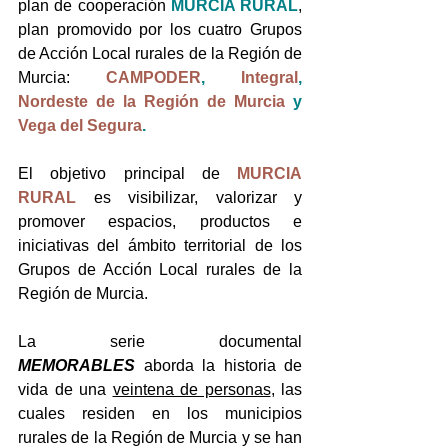
plan de cooperación 
MURCIA RURAL
, 
plan promovido por los cuatro Grupos 
de Acción Local rurales de la Región de 
Murcia: 
CAMPODER
, 
Integral
, 
Nordeste de la Región de Murcia
 y 
Vega del Segura
.
El objetivo principal de 
MURCIA 
RURAL
es visibilizar, valorizar y 
promover espacios, productos e 
iniciativas del ámbito territorial de los 
Grupos de Acción Local rurales de la 
Región de Murcia.
La serie documental 
MEMORABLES
 aborda la historia de 
vida de una 
veintena de personas
, las 
cuales residen en los municipios 
rurales de la Región de Murcia y se han 