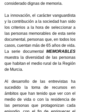
considerado dignas de memoria.
La innovación, el carácter vanguardista 
y la contribución a la sociedad han sido 
los criterios a la hora de seleccionar a 
las personas memorables de esta serie 
documental, personas que, en todos los 
casos, cuentan más de 65 años de vida. 
La serie documental 
MEMORABLES 
muestra la diversidad de las personas 
que habitan el medio rural de la Región 
de Murcia.
Al desarrollo de las entrevistas ha 
sucedido la toma de recursos en 
ámbitos que han tenido que ver con el 
medio de vida o con la residencia de 
las personas que protagonizan cada 
episodio, con el fin de enriquecer el 