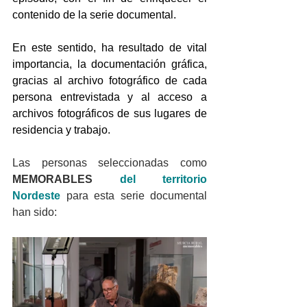
contenido de la serie documental.
En este sentido, ha resultado de vital 
importancia, la documentación gráfica, 
gracias al archivo fotográfico de cada 
persona entrevistada y al acceso a 
archivos fotográficos de sus lugares de 
residencia y trabajo.
Las personas seleccionadas como 
MEMORABLES
 del territorio 
Nordeste
para esta serie documental 
han sido: