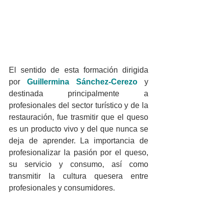
El sentido de esta formación dirigida 
por 
Guillermina Sánchez-Cerezo
y 
destinada principalmente a 
profesionales del sector turístico y de la 
restauración, fue trasmitir que el queso 
es un producto vivo y del que nunca se 
deja de aprender. La importancia de 
profesionalizar la pasión por el queso, 
su servicio y consumo, así como 
transmitir la cultura quesera entre 
profesionales y consumidores.