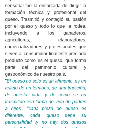
sensorial fue la encarcada de dirigir la 
formación técnica y profesional del 
queso. Trasmitió y contagió su pasión 
por el queso y todo lo que le rodea, 
incluyendo a los ganaderos, 
agricultores, elaboradores, 
comercializadores y profesionales que 
sirven al consumidor final este preciado 
producto como es el queso, que forma 
parte del patrimonio cultural y 
gastronómico de nuestro país.
”
El queso no solo es un alimento, es un 
reflejo de un territorio, de una tradición, 
de nuestra vida, y de como se ha 
trasmitido esa forma de vida de padres 
a hijos
”, ”
cada pieza de queso es 
diferente, cada queso tiene su 
personalidad ,y no hay dos quesos 