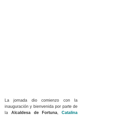
La jornada dio comienzo con la 
inauguración y bienvenida por parte de 
la 
Alcaldesa de Fortuna
, 
Catalina 