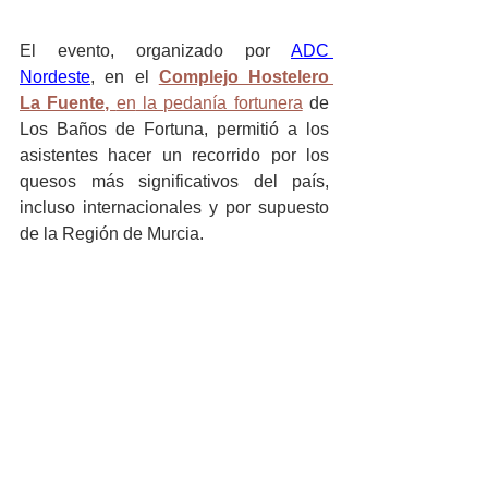
El evento, organizado por 
ADC 
Nordeste
, en el 
Complejo Hostelero 
La Fuente, 
en
la pedanía fortunera
de 
Los Baños de Fortuna, permitió a los 
asistentes hacer un recorrido por los 
quesos más significativos del país, 
incluso internacionales y por supuesto 
de la Región de Murcia. 