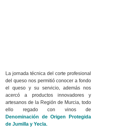
La jornada técnica del corte profesional 
del queso nos permitió conocer a fondo 
el queso y su servicio, además nos 
acercó a productos innovadores y 
artesanos de la Región de Murcia, todo 
ello regado con vinos de 
Denominación de Origen Protegida 
de Jumilla y Yecla.