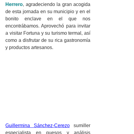
Herrero
, agradeciendo la gran acogida 
de esta jornada en su municipio y en el 
bonito enclave en el que nos 
encontrábamos. Aprovechó para invitar 
a visitar Fortuna y su turismo termal, así 
como a disfrutar de su rica gastronomía 
y productos artesanos.
Guillermina Sánchez-Cerezo
 sumiller 
especialista en quesos y análisis 