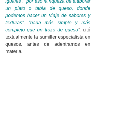
iguales”, ”por eso la riqueza de elaborar 
un plato o tabla de queso, donde 
podemos hacer un viaje de sabores y 
texturas”, ”nada más simple y más 
complejo que un trozo de queso
”, 
citó 
textualmente la sumiller especialista en 
quesos, antes de adentrarnos en 
materia.