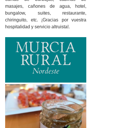
masajes, cañones de agua, hotel, 
bungalow, suites, restaurante, 
chiringuito, etc. ¡Gracias por vuestra 
hospitalidad y servicio altruista!.