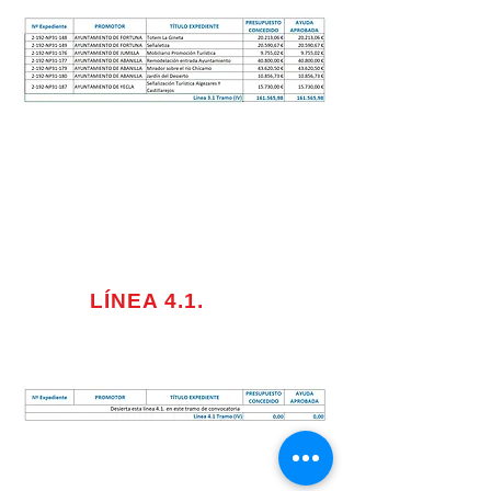
LÍNEA 4.1.