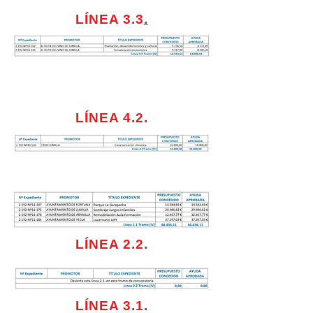
LÍNEA 3.3
.
LÍNEA 4.2.
LÍNEA 2.2.
LÍNEA 3.1.