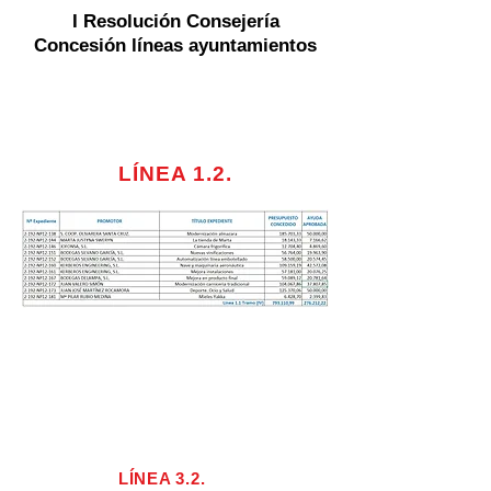
I Resolución Consejería
Concesión líneas ayuntamientos
LÍNEA 1.2.
LÍNEA 3.2.