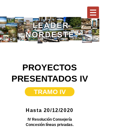
PROYECTOS
PRESENTADOS IV
TRAMO IV
Hasta 20/12/2020
IV Resolución Consejería
Concesión líneas privadas.