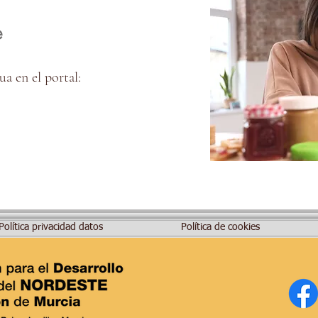
e
a en el portal:
Política privacidad datos
Política de cookies