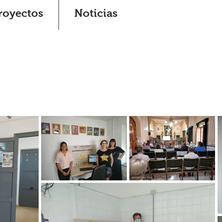
royectos
Noticias