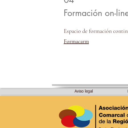
Formación on-lin
Espacio de formación continu
Formacarm
Aviso legal