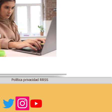
Política privacidad RRSS