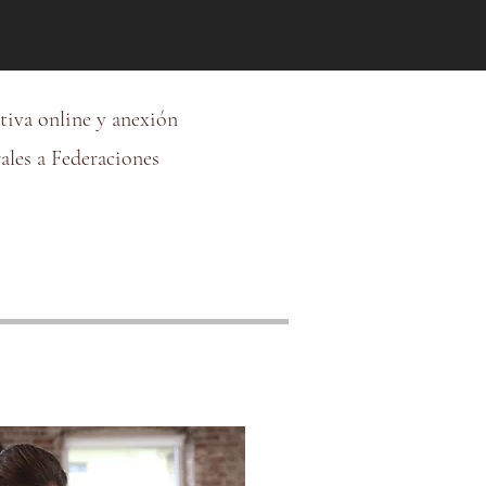
tiva online y anexión
ales a Federaciones