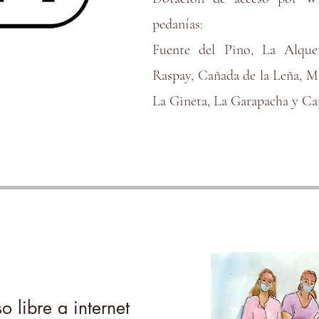
pedanías:
Fuente del Pino, La Alquer
Raspay, Cañada de la Leña, M
La Gineta, La Garapacha y Ca
o libre a internet