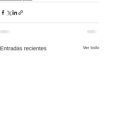
Ver todo
Entradas recientes