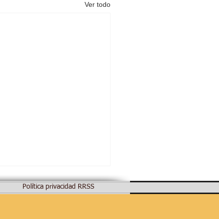
Ver todo
Política privacidad RRSS