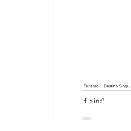
Turismo
Destino Singul