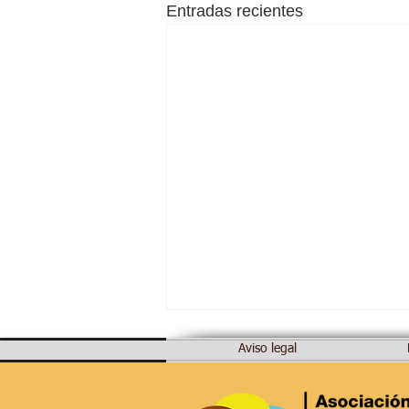
Entradas recientes
Aviso legal