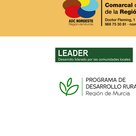
MURCIA RURAL.