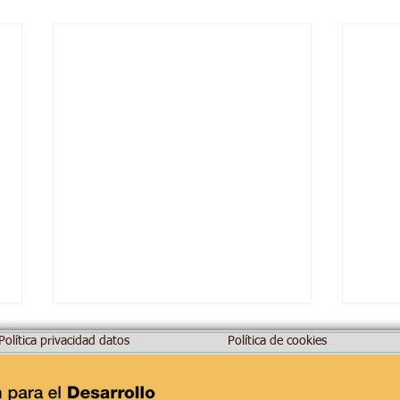
Política privacidad datos
Política de cookies