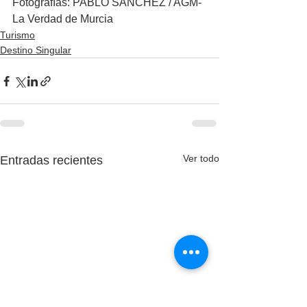
Fotografías: PABLO SÁNCHEZ / AGM- 
La Verdad de Murcia
Turismo
Destino Singular
Ver todo
Entradas recientes