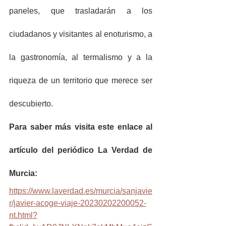
paneles, que trasladarán a los 
ciudadanos y visitantes al enoturismo, a 
la gastronomía, al termalismo y a la 
riqueza de un territorio que merece ser 
descubierto.
Para saber más visita este enlace al 
artículo del periódico La Verdad de 
Murcia:
https://www.laverdad.es/murcia/sanjavie
r/javier-acoge-viaje-20230202200052-
nt.html?