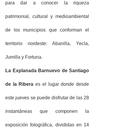
para dar a conocer la riqueza 
patrimonial, cultural y medioambiental 
de los municipios que conforman el 
territorio nordeste: Abanilla, Yecla, 
Jumilla y Fortuna.
La Explanada Barnuevo de Santiago 
de la Ribera
 es el lugar donde desde 
este jueves se puede disfrutar de las 28 
instantáneas que componen la 
exposición fotográfica, divididas en 14 