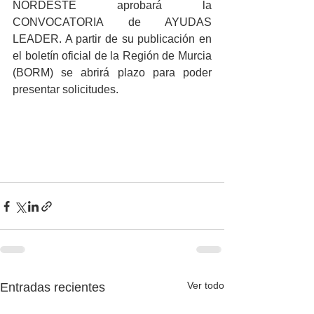
NORDESTE aprobará la 
CONVOCATORIA de AYUDAS 
LEADER. A partir de su publicación en 
el boletín oficial de la Región de Murcia 
(BORM) se abrirá plazo para poder 
presentar solicitudes.
Ver todo
Entradas recientes