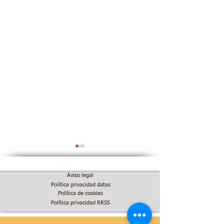
Aviso legal
Política privacidad datos
Política de cookies
Política privacidad RRSS