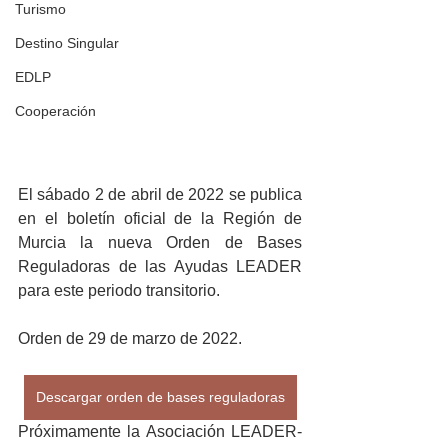
Turismo
Destino Singular
EDLP
Cooperación
El sábado 2 de abril de 2022 se publica 
en el boletín oficial de la Región de 
Murcia la nueva Orden de Bases 
Reguladoras de las Ayudas LEADER 
para este periodo transitorio. 
Orden de 29 de marzo de 2022.
Descargar orden de bases reguladoras
Próximamente la Asociación LEADER-