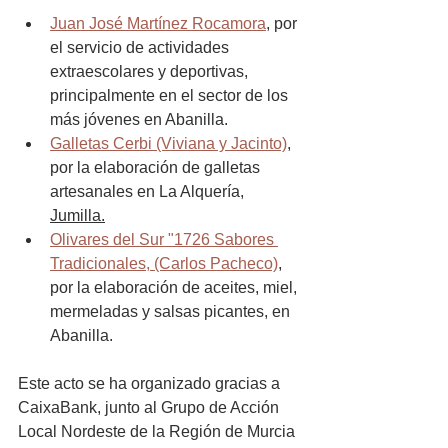
Juan José Martínez Rocamora
, por 
el servicio de actividades 
extraescolares y deportivas, 
principalmente en el sector de los 
más jóvenes en Abanilla.
Galletas Cerbi (Viviana y Jacinto)
, 
por la elaboración de galletas 
artesanales en La Alquería, 
Jumilla.
Olivares del Sur "1726 Sabores 
Tradicionales, (Carlos Pacheco)
, 
por la elaboración de aceites, miel, 
mermeladas y salsas picantes, en 
Abanilla.
Este acto se ha organizado gracias a 
CaixaBank, junto al Grupo de Acción 
Local Nordeste de la Región de Murcia 