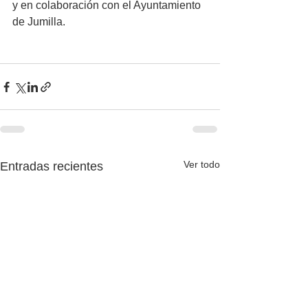
y en colaboración con el Ayuntamiento 
de Jumilla.
Ver todo
Entradas recientes