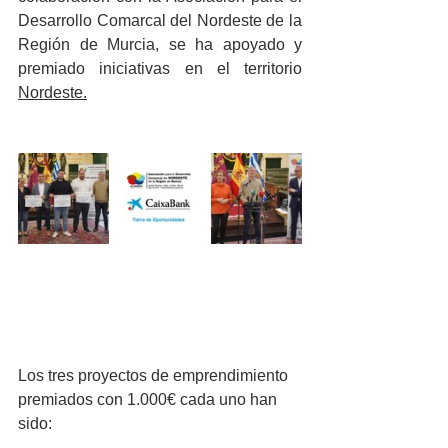
Desarrollo Comarcal del Nordeste de la 
Región de Murcia, se ha apoyado y 
premiado iniciativas en el territorio 
Nordeste.
Los tres proyectos de emprendimiento 
premiados con 1.000€ cada uno han 
sido: