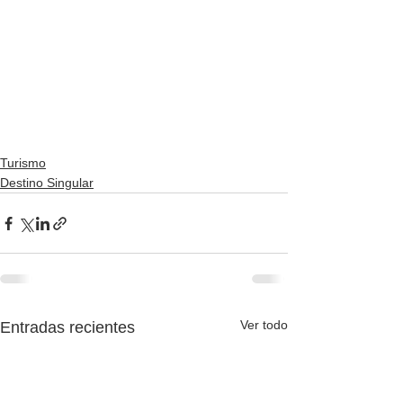
Turismo
Destino Singular
Ver todo
Entradas recientes