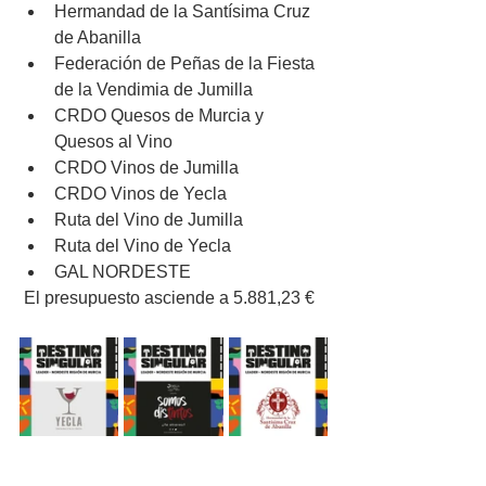
Hermandad de la Santísima Cruz 
de Abanilla
Federación de Peñas de la Fiesta 
de la Vendimia de Jumilla
CRDO Quesos de Murcia y 
Quesos al Vino
CRDO Vinos de Jumilla
CRDO Vinos de Yecla
Ruta del Vino de Jumilla
Ruta del Vino de Yecla
GAL NORDESTE
 El presupuesto asciende a 5.881,23 €