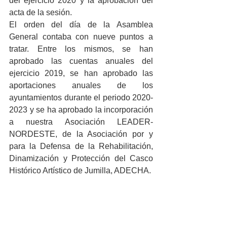
del ejercicio 2020 y la aprobación del 
acta de la sesión.  
El orden del día de la Asamblea 
General contaba con nueve puntos a 
tratar. Entre los mismos, se han 
aprobado las cuentas anuales del 
ejercicio 2019, se han aprobado las 
aportaciones anuales de los 
ayuntamientos durante el periodo 2020-
2023 y se ha aprobado la incorporación 
a nuestra Asociación LEADER-
NORDESTE, de la Asociación por y 
para la Defensa de la Rehabilitación, 
Dinamización y Protección del Casco 
Histórico Artístico de Jumilla, ADECHA. 