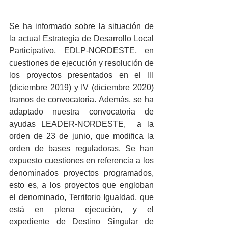
Se ha informado sobre la situación de 
la actual Estrategia de Desarrollo Local 
Participativo, EDLP-NORDESTE, en 
cuestiones de ejecución y resolución de 
los proyectos presentados en el III 
(diciembre 2019) y IV (diciembre 2020) 
tramos de convocatoria. Además, se ha 
adaptado nuestra convocatoria de 
ayudas LEADER-NORDESTE,  a la 
orden de 23 de junio, que modifica la 
orden de bases reguladoras. Se han 
expuesto cuestiones en referencia a los 
denominados proyectos programados, 
esto es, a los proyectos que engloban 
el denominado, Territorio Igualdad, que 
está en plena ejecución, y el 
expediente de Destino Singular de 