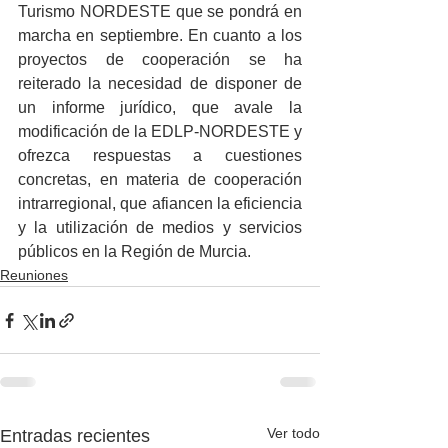
Turismo NORDESTE que se pondrá en 
marcha en septiembre. En cuanto a los 
proyectos de cooperación se ha 
reiterado la necesidad de disponer de 
un informe jurídico, que avale la 
modificación de la EDLP-NORDESTE y 
ofrezca respuestas a cuestiones 
concretas, en materia de cooperación 
intrarregional, que afiancen la eficiencia 
y la utilización de medios y servicios 
públicos en la Región de Murcia.
Reuniones
Ver todo
Entradas recientes