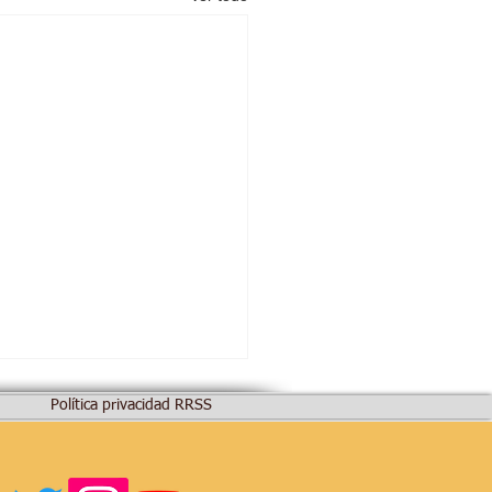
Política privacidad RRSS