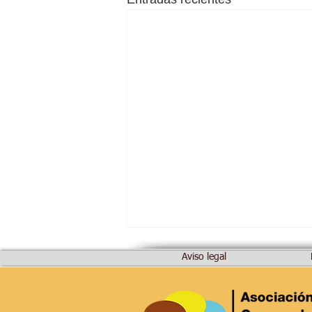
Aviso legal