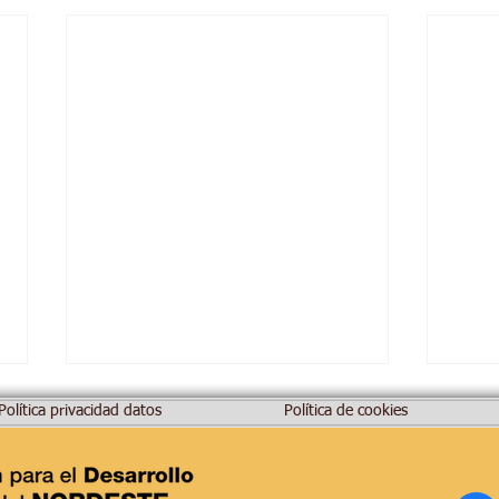
Política privacidad datos
Política de cookies