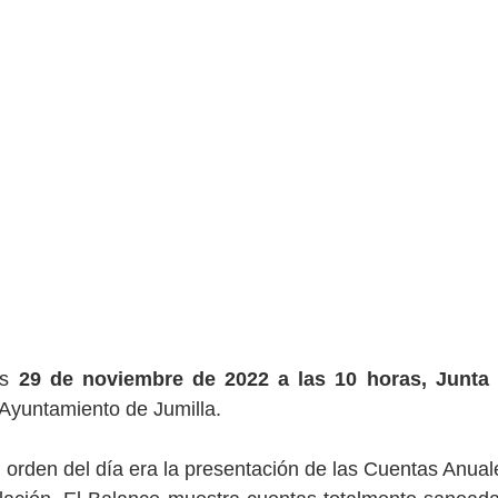
s 
29 de noviembre de 2022 a las 10 horas, Junta 
Ayuntamiento de Jumilla. 
el orden del día era la presentación de las Cuentas Anual