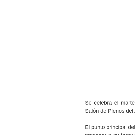
Se celebra el marte
Salón de Plenos del 
El punto principal d