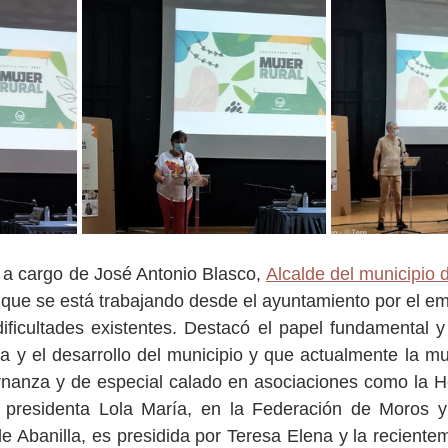
 a cargo de José Antonio Blasco, 
Alcalde del municipio 
que se está trabajando desde el ayuntamiento por el em
ificultades existentes. Destacó el papel fundamental y 
 y el desarrollo del municipio y que actualmente la muj
nanza y de especial calado en asociaciones como la H
presidenta Lola María, en la Federación de Moros y 
 de Abanilla, es presidida por Teresa Elena y la recient