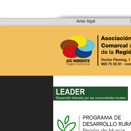
Aviso legal
MURCIA RURAL.