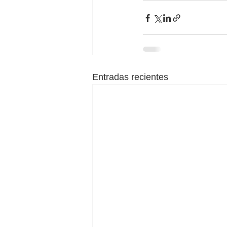
Entradas recientes