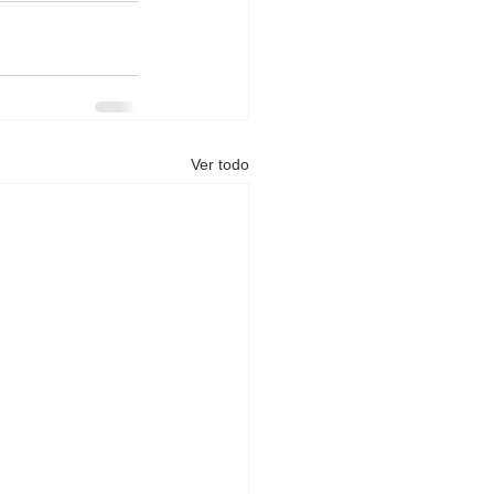
Ver todo