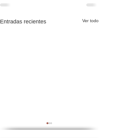
Ver todo
Entradas recientes