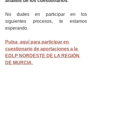
análisis de los cuestionarios. 
No dudes en participar en los 
siguientes procesos, te estamos 
esperando.
Pulsa  aquí para participar en 
cuestionario de aportaciones a la 
EDLP NORDESTE DE LA REGIÓN 
DE MURCIA.