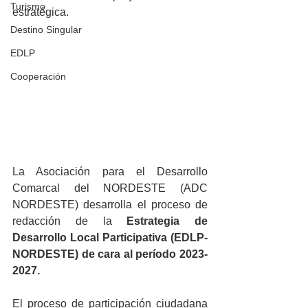
Turismo
estratégica.
Destino Singular
EDLP
Cooperación
La Asociación para el Desarrollo 
Comarcal del NORDESTE (ADC 
NORDESTE) desarrolla el proceso de 
redacción de la 
Estrategia de 
Desarrollo Local Participativa (EDLP-
NORDESTE) de cara al período 2023-
2027.
El proceso de participación ciudadana 