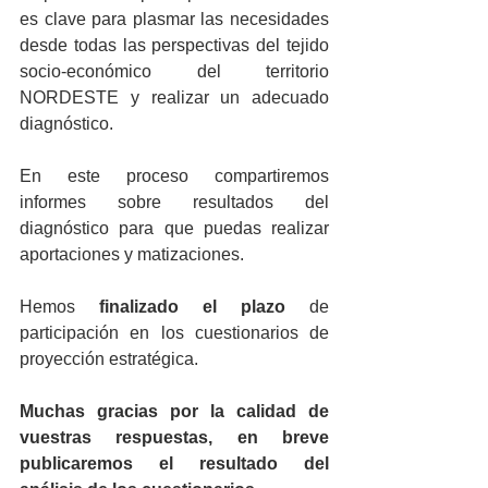
es clave para plasmar las necesidades 
desde todas las perspectivas del tejido 
socio-económico del territorio 
NORDESTE y realizar un adecuado 
diagnóstico.
En este proceso compartiremos 
informes sobre resultados del 
diagnóstico para que puedas realizar 
aportaciones y matizaciones.
Hemos
 finalizado el plazo
 de 
participación en los cuestionarios de 
proyección estratégica.
Muchas gracias por la calidad de 
vuestras respuestas, en breve 
publicaremos el resultado del 