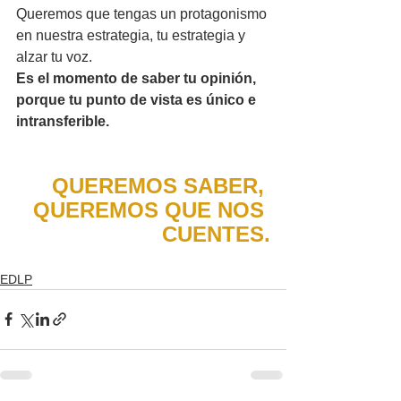
Queremos que tengas un protagonismo 
en nuestra estrategia, tu estrategia y 
alzar tu voz.
Es el momento de saber tu opinión, 
porque tu punto de vista es único e 
intransferible.
QUEREMOS SABER, 
QUEREMOS QUE NOS 
CUENTES.
EDLP