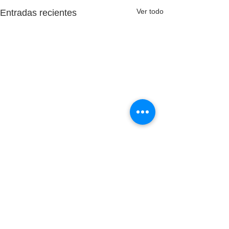
Ver todo
Entradas recientes
Aviso legal
Política privacidad datos