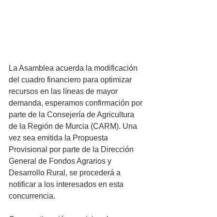
La Asamblea acuerda la modificación 
del cuadro financiero para optimizar 
recursos en las líneas de mayor 
demanda, esperamos confirmación por 
parte de la Consejería de Agricultura 
de la Región de Murcia (CARM). Una 
vez sea emitida la Propuesta 
Provisional por parte de la Dirección 
General de Fondos Agrarios y 
Desarrollo Rural, se procederá a 
notificar a los interesados en esta 
concurrencia.