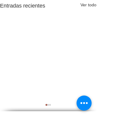
Ver todo
Entradas recientes
Aviso legal
Política privacidad datos
Política de cookies