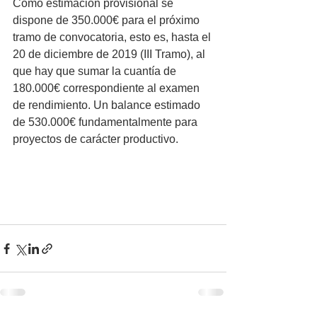
Como estimación provisional se 
dispone de 350.000€ para el próximo 
tramo de convocatoria, esto es, hasta el 
20 de diciembre de 2019 (III Tramo), al 
que hay que sumar la cuantía de 
180.000€ correspondiente al examen 
de rendimiento. Un balance estimado 
de 530.000€ fundamentalmente para 
proyectos de carácter productivo.