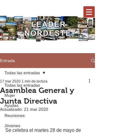
Entrada
Todas las entradas
17 mar 2020
1 min de lectura
Todas las entradas
Asamblea General y
Mujer
Junta Directiva
Ayudas
Actualizado:
21 mar 2020
Reuniones
Jóvenes
Se celebra el martes 28 de mayo de 