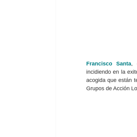
Francisco Santa
, 
incidiendo en la exi
acogida que están te
Grupos de Acción Lo