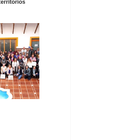
erritorios 