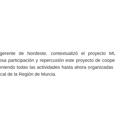
gerente de Nordeste, contextualizó el proyecto 
tosa participación y repercusión este proyecto de cooper
niendo todas las actividades hasta ahora organizadas po
cal de la Región de Murcia.