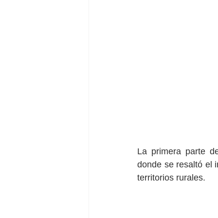
La primera parte d
donde se resaltó el 
territorios rurales.