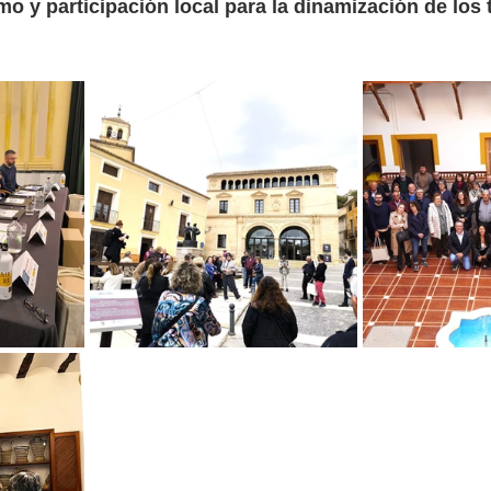
o y participación local para la dinamización de los t