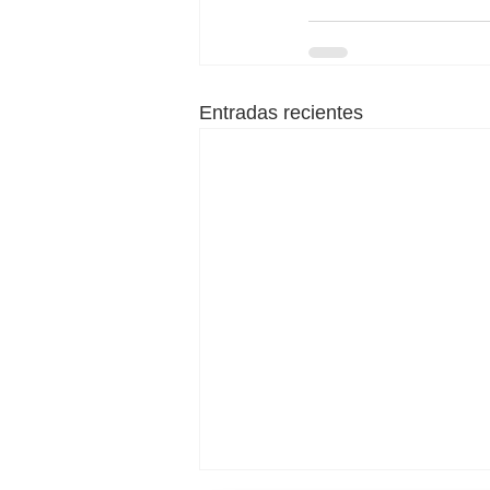
Entradas recientes