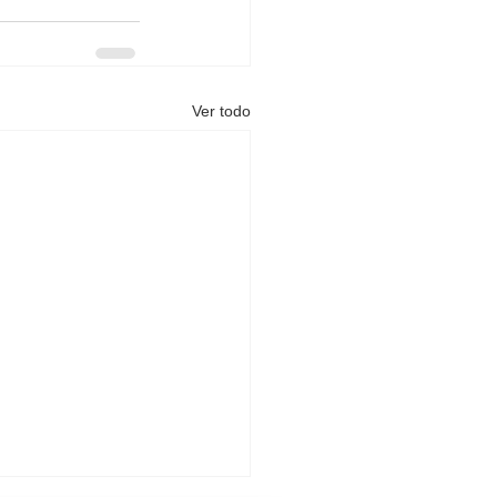
Ver todo