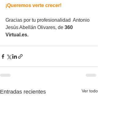
¡Queremos verte crecer!
Gracias por tu profesionalidad  Antonio 
Jesús Abellán Olivares, de 
360 
Virtual.es.
Ver todo
Entradas recientes