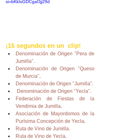
si=bKkIsGDCgaOjj29d
¡15 segundos en un  clip! 
Denominación de Origen "Pera de 
Jumilla".
Denominación de Origen "Queso 
de Murcia"
.
Denominación de Origen "Jumilla".
Denominación de Origen "Yecla".
Federación de Fiestas de la 
Vendimia de Jumilla
.
Asociación de Mayordomos de la 
Purísima Concepción de Yecla
.
Ruta de Vino de Jumilla.
Ruta de Vino de Yecla
.