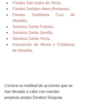
Fiestas San Isidro de Yecla
.
Fiestas Sodales Ibero-Romanos
.
Fiestas Santísima Cruz de 
Abanilla.
Semana Santa Fortuna.
Semana Santa Jumilla.
Semana Santa Yecla
.
Asociación de Moros y Cristianos 
de Abanilla.
Conoce la multitud de acciones que se 
han llevado a cabo con nuestro 
proyecto propio Destino Singular.