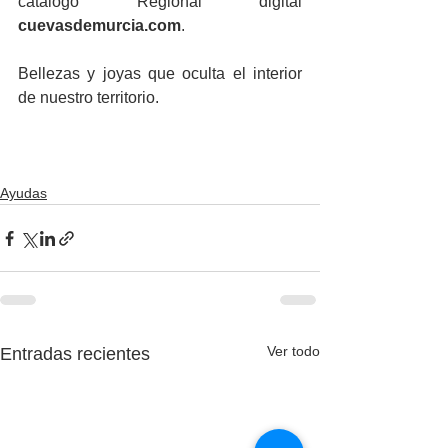
catálogo Regional digital 
cuevasdemurcia.com
.
Bellezas y joyas que oculta el interior 
de nuestro territorio. 
Ayudas
Ver todo
Entradas recientes