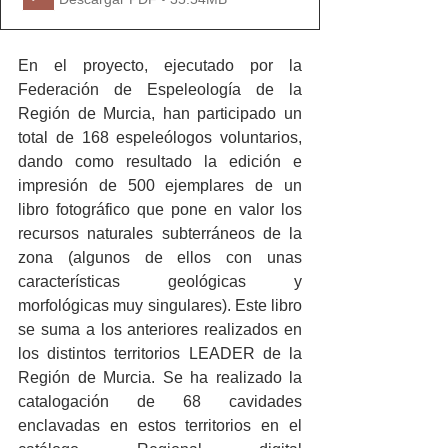
En el proyecto, ejecutado por la 
Federación de Espeleología de la 
Región de Murcia, han participado un 
total de 168 espeleólogos voluntarios, 
dando como resultado la edición e 
impresión de 500 ejemplares de un 
libro fotográfico que pone en valor los 
recursos naturales subterráneos de la 
zona (algunos de ellos con unas 
características geológicas y 
morfológicas muy singulares). Este libro 
se suma a los anteriores realizados en 
los distintos territorios LEADER de la 
Región de Murcia. Se ha realizado la 
catalogación de 68 cavidades 
enclavadas en estos territorios en el 