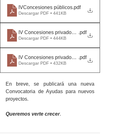
IVConcesiones públicos
.pdf
Descargar PDF • 441KB
IV Concesiones privados productivos
.pdf
Descargar PDF • 444KB
IV Concesiones privados no productivos
.pdf
Descargar PDF • 432KB
En breve, se publicará una nueva 
Convocatoria de Ayudas para nuevos  
proyectos.
Queremos verte crecer
.