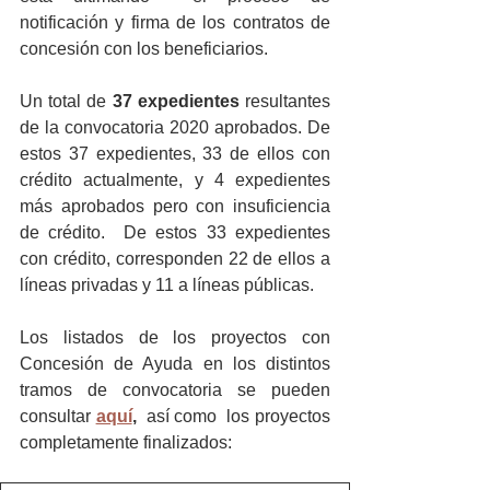
notificación y firma de los contratos de 
concesión con los beneficiarios.
Un total de
 37 expedientes
 resultantes 
de la convocatoria 2020 aprobados. De 
estos 37 expedientes, 33 de ellos con 
crédito actualmente, y 4 expedientes 
más aprobados pero con insuficiencia 
de crédito.  De estos 33 expedientes 
con crédito, corresponden 22 de ellos a 
líneas privadas y 11 a líneas públicas.
Los listados de los proyectos con 
Concesión de Ayuda en los distintos 
tramos de convocatoria se pueden 
consultar 
aquí
,
  así como  los proyectos 
completamente finalizados: