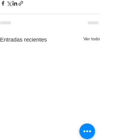
Ver todo
Entradas recientes