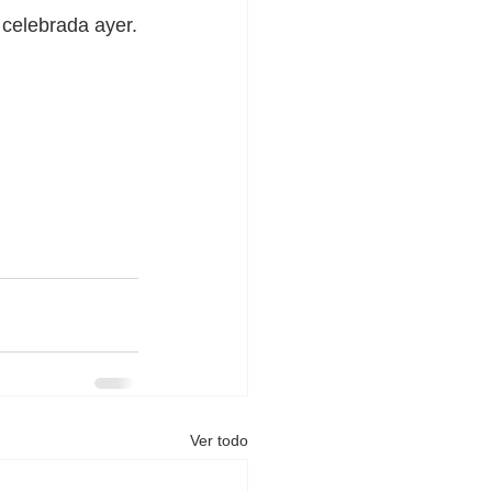
 celebrada ayer.
Ver todo