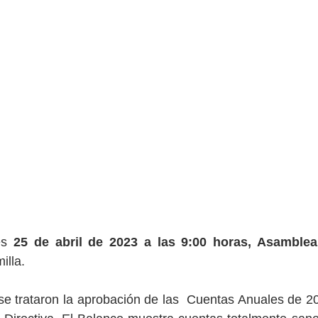
es 
25 de abril de 2023 a las 9:00 horas, Asamblea
lla. 
se trataron la aprobación de las  Cuentas Anuales de 202