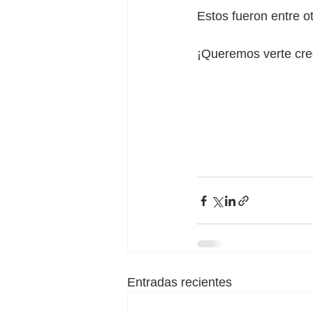
Estos fueron entre o
¡Queremos verte cre
Entradas recientes