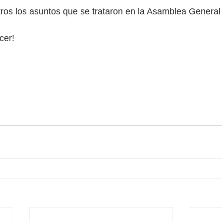
tros los asuntos que se trataron en la Asamblea General
cer!