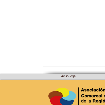
Aviso legal