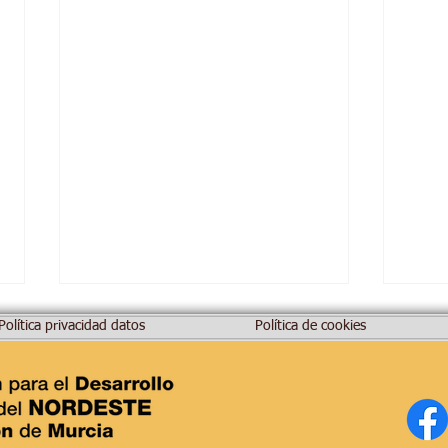
Política privacidad datos
Política de cookies