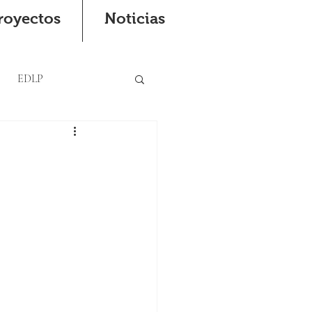
royectos
Noticias
EDLP