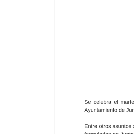
Se celebra el mart
Ayuntamiento de Jumi
Entre otros asuntos 