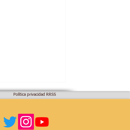
Política privacidad RRSS