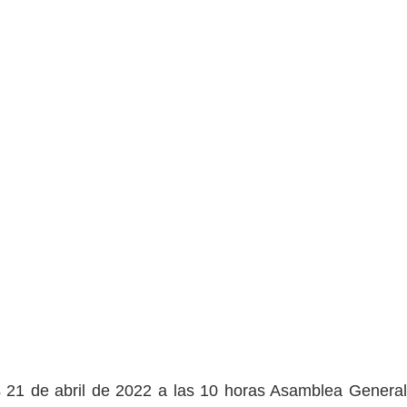
s 21 de abril de 2022 a las 10 horas Asamblea General 