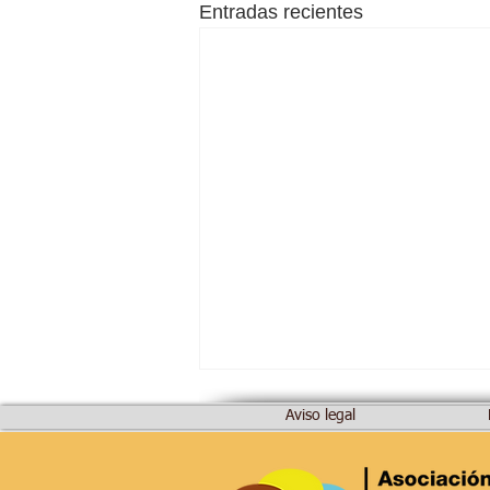
Entradas recientes
Aviso legal