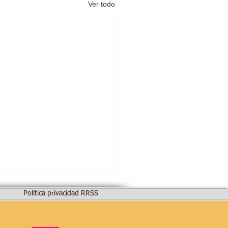
Ver todo
Política privacidad RRSS