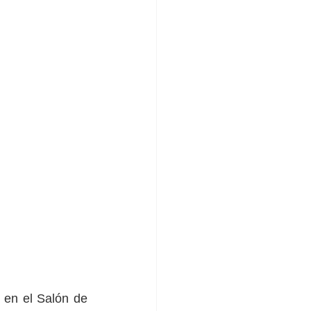
en el Salón de 