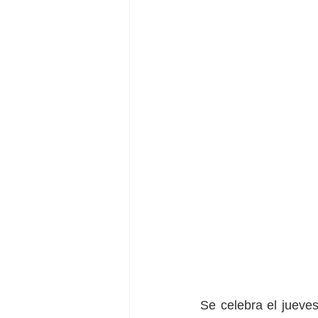
Se celebra el jueve