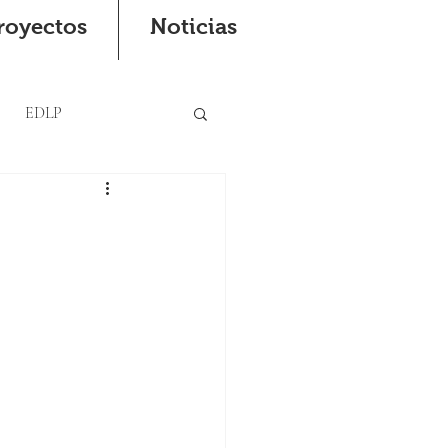
royectos
Noticias
EDLP