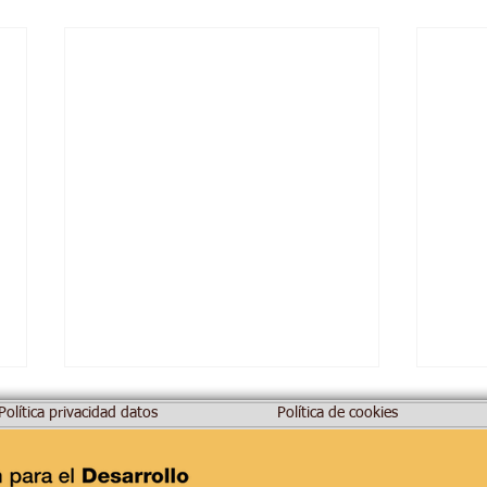
Política privacidad datos
Política de cookies