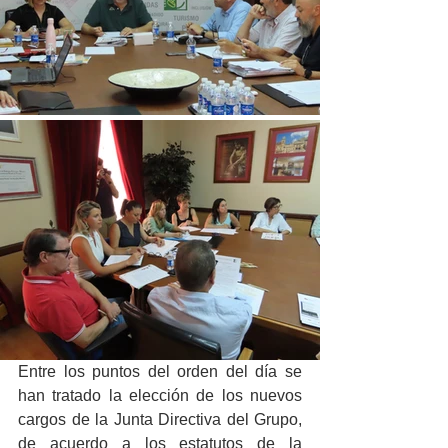
Entre los puntos del orden del día se 
han tratado la elección de los nuevos 
cargos de la Junta Directiva del Grupo, 
de acuerdo a los estatutos de la 