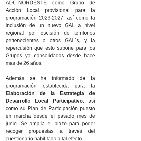
ADC-NORDESTE como Grupo de 
Acción Local provisional para la 
programación 2023-2027, así como la 
inclusión de un nuevo GAL a nivel 
regional por escisión de territorios 
pertenecientes a otros GAL´s, y la 
repercusión que esto supone para los 
Grupos ya consolidados desde hace 
más de 26 años. 
Además se ha informado de la 
programación establecida para la 
Elaboración de la Estrategia de 
Desarrollo Local Participativo
, así 
como su Plan de Participación puesto 
en marcha desde el pasado mes de 
junio. Se amplia el plazo para poder 
recoger propuestas a través del 
cuestionario habilitado a tal efecto.