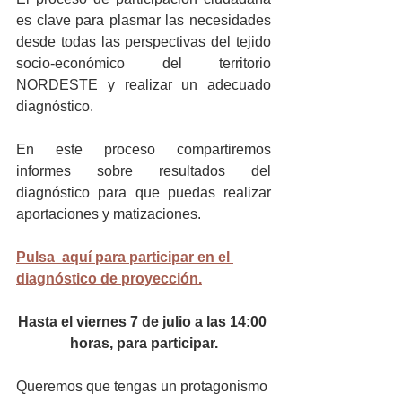
es clave para plasmar las necesidades 
desde todas las perspectivas del tejido 
socio-económico del territorio 
NORDESTE y realizar un adecuado 
diagnóstico.
En este proceso compartiremos 
informes sobre resultados del 
diagnóstico para que puedas realizar 
aportaciones y matizaciones.
Pulsa  aquí para participar en el 
diagnóstico de proyección.
Hasta el viernes 7 de julio a las 14:00 
horas, para participar.
Queremos que tengas un protagonismo 