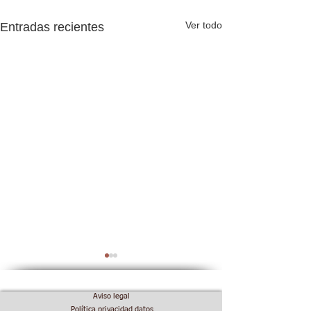
Ver todo
Entradas recientes
Aviso legal
Política privacidad datos