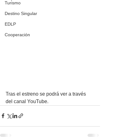
Turismo
Destino Singular
EDLP
Cooperación
Tras el estreno se podrá ver a través 
del canal YouTube.