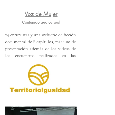
Voz de Mujer
Contenido audiovisual
24 entrevistas y una webserie de ficción
documental de 8 capítulos, más uno de
presentación además de los vídeos de
los encuentros realizados en las
distintas poblaciones.
Leer más