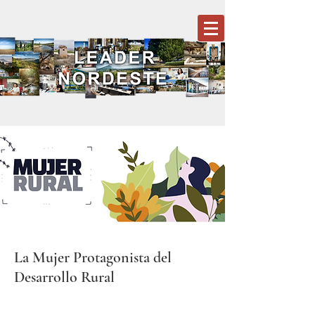
La Mujer Protagonista del
Desarrollo Rural