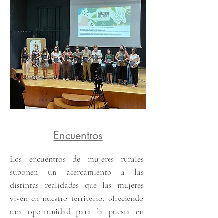
Encuentros
Los encuentros de mujeres rurales
suponen un acercamiento a las
distintas realidades que las mujeres
viven en nuestro territorio, ofreciendo
una oportunidad para la puesta en