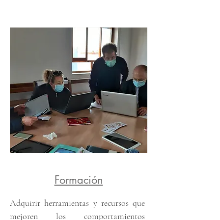
Formación
Adquirir herramientas y recursos que
mejoren los comportamientos