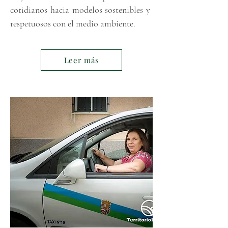
cotidianos hacia modelos sostenibles y
respetuosos con el medio ambiente.
Leer más