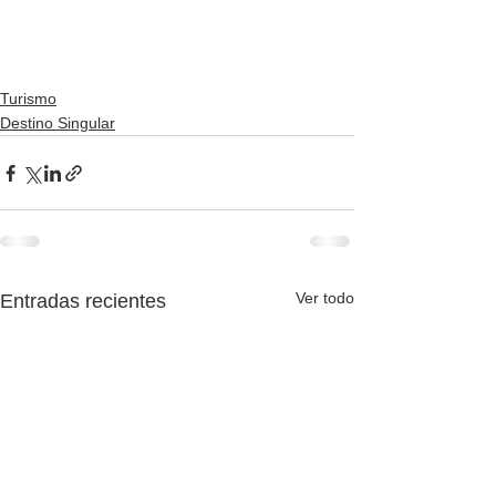
Turismo
Destino Singular
Ver todo
Entradas recientes