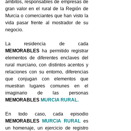
ámbitos, responsables de empresas de 
gran valor en el rural de la Región de 
Murcia o comerciantes que han visto la 
vida pasar frente al mostrador de su 
negocio.
La residencia de cada 
MEMORABLES
 ha permitido registrar 
elementos de diferentes enclaves del 
rural murciano, con distintos acentos y 
relaciones con su entorno, diferencias 
que conjugan con elementos que 
muestran lugares comunes en el 
imaginario de las personas 
MEMORABLES
MURCIA RURAL
.
En todo caso, cada episodio 
MEMORABLES
MURCIA RURAL
es 
un homenaje, un ejercicio de registro 