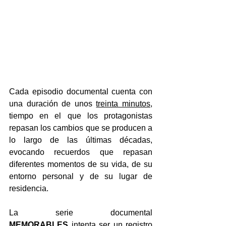
Cada episodio documental cuenta con 
una duración de unos 
treinta minutos
, 
tiempo en el que los protagonistas 
repasan los cambios que se producen a 
lo largo de las últimas décadas, 
evocando recuerdos que repasan 
diferentes momentos de su vida, de su 
entorno personal y de su lugar de 
residencia.
La serie documental 
MEMORABLES
 intenta ser un registro 