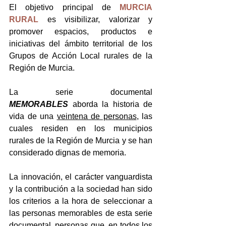
El objetivo principal de 
MURCIA 
RURAL
es visibilizar, valorizar y 
promover espacios, productos e 
iniciativas del ámbito territorial de los 
Grupos de Acción Local rurales de la 
Región de Murcia.
La serie documental 
MEMORABLES
 aborda la historia de 
vida de una 
veintena de personas
, las 
cuales residen en los municipios 
rurales de la Región de Murcia y se han 
considerado dignas de memoria.
La innovación, el carácter vanguardista 
y la contribución a la sociedad han sido 
los criterios a la hora de seleccionar a 
las personas memorables de esta serie 
documental, personas que, en todos los 