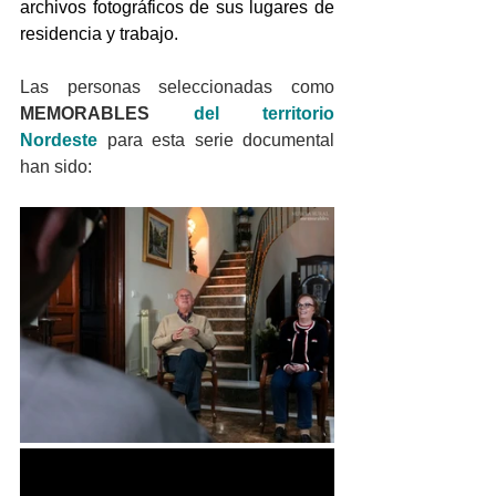
archivos fotográficos de sus lugares de 
residencia y trabajo.
Las personas seleccionadas como 
MEMORABLES
 del territorio 
Nordeste
para esta serie documental 
han sido: