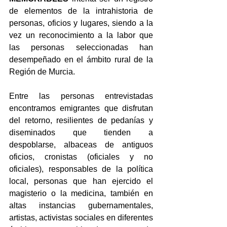
de elementos de la intrahistoria de 
personas, oficios y lugares, siendo a la 
vez un reconocimiento a la labor que 
las personas seleccionadas han 
desempeñado en el ámbito rural de la 
Región de Murcia.
Entre las personas entrevistadas 
encontramos emigrantes que disfrutan 
del retorno, resilientes de pedanías y 
diseminados que tienden a 
despoblarse, albaceas de antiguos 
oficios, cronistas (oficiales y no 
oficiales), responsables de la política 
local, personas que han ejercido el 
magisterio o la medicina, también en 
altas instancias gubernamentales, 
artistas, activistas sociales en diferentes 