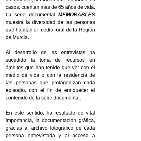
casos, cuentan más de 65 años de vida. 
La serie documental 
MEMORABLES 
muestra la diversidad de las personas 
que habitan el medio rural de la Región 
de Murcia.
Al desarrollo de las entrevistas ha 
sucedido la toma de recursos en 
ámbitos que han tenido que ver con el 
medio de vida o con la residencia de 
las personas que protagonizan cada 
episodio, con el fin de enriquecer el 
contenido de la serie documental.
En este sentido, ha resultado de vital 
importancia, la documentación gráfica, 
gracias al archivo fotográfico de cada 
persona entrevistada y al acceso a 