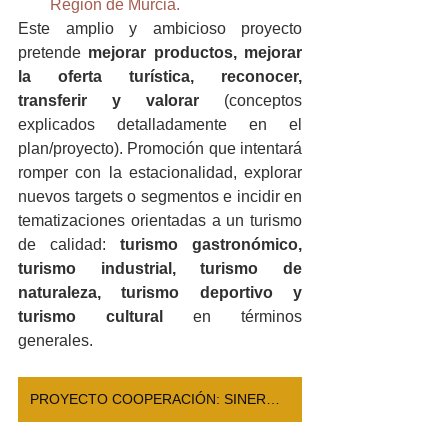
Región de Murcia.
Este amplio y ambicioso proyecto 
pretende 
mejorar productos, mejorar 
la oferta turística, reconocer, 
transferir y valorar
 (conceptos 
explicados detalladamente en el 
plan/proyecto). Promoción que intentará 
romper con la estacionalidad, explorar 
nuevos targets o segmentos e incidir en 
tematizaciones orientadas a un turismo 
de calidad: 
turismo gastronómico, 
turismo industrial, turismo de 
naturaleza, turismo deportivo y 
turismo cultural 
en términos 
generales. 
PROYECTO COOPERACIÓN: SINERGIAS VALORURAL