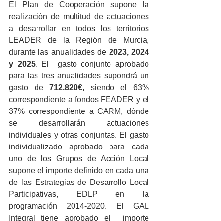
El Plan de Cooperación supone la 
realización de multitud de actuaciones 
a desarrollar en todos los territorios 
LEADER de la Región de Murcia, 
durante las anualidades de 
2023, 2024 
y 2025
. El  gasto conjunto aprobado 
para las tres anualidades supondrá un 
gasto de 
712.820€, 
siendo el 63% 
correspondiente a fondos FEADER y el 
37% correspondiente a CARM, dónde 
se desarrollarán actuaciones 
individuales y otras conjuntas. El gasto 
individualizado aprobado para cada 
uno de los Grupos de Acción Local 
supone el importe definido en cada una 
de las Estrategias de Desarrollo Local 
Participativas, EDLP en la 
programación 2014-2020. El GAL 
Integral tiene aprobado el  importe 