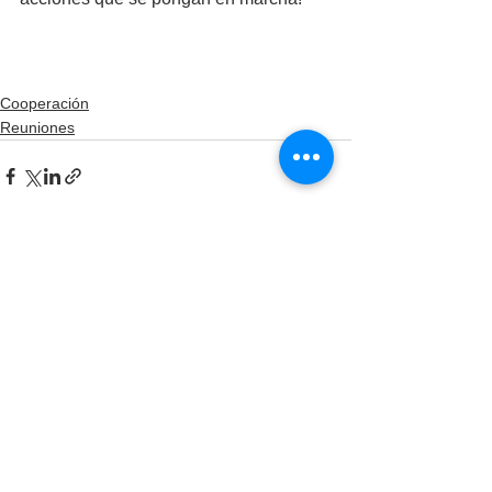
Cooperación
Reuniones
Ver todo
Entradas recientes