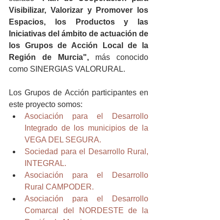
Visibilizar, Valorizar y Promover los 
Espacios, los Productos y las 
Iniciativas del ámbito de actuación de 
los Grupos de Acción Local de la 
Región de Murcia",
 más conocido 
como SINERGIAS VALORURAL.
Los Grupos de Acción participantes en 
este proyecto somos:
Asociación para el Desarrollo 
Integrado de los municipios de la 
VEGA DEL SEGURA.
Sociedad para el Desarrollo Rural, 
INTEGRAL.
Asociación para el Desarrollo 
Rural CAMPODER.
Asociación para el Desarrollo 
Comarcal del NORDESTE de la 