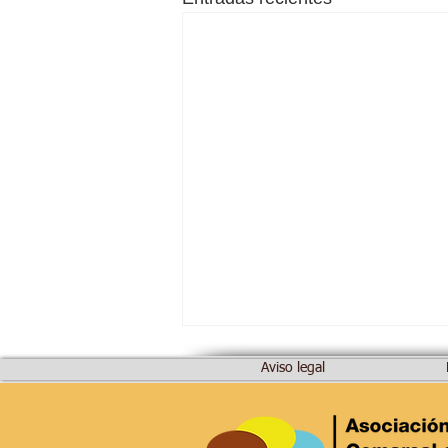
Aviso legal