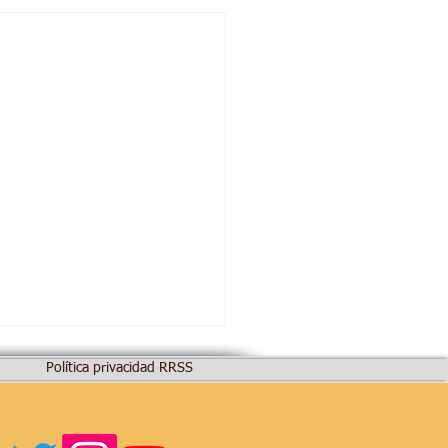
Política privacidad RRSS