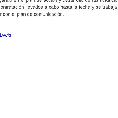
ontratación llevados a cabo hasta la fecha y se trabaja 
r con el plan de comunicación.
mLvwfg