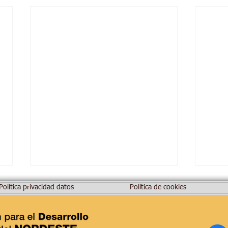
Política privacidad datos
Política de cookies