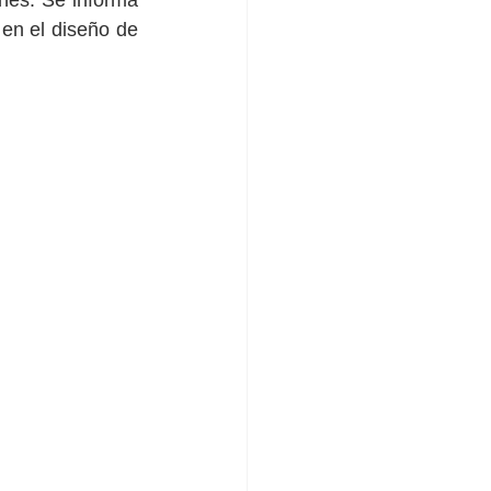
en el diseño de 