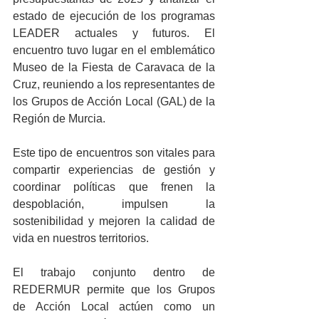
estado de ejecución de los programas 
LEADER actuales y futuros. El 
encuentro tuvo lugar en el emblemático 
Museo de la Fiesta de Caravaca de la 
Cruz, reuniendo a los representantes de 
los Grupos de Acción Local (GAL) de la 
Región de Murcia.
Este tipo de encuentros son vitales para 
compartir experiencias de gestión y 
coordinar políticas que frenen la 
despoblación, impulsen la 
sostenibilidad y mejoren la calidad de 
vida en nuestros territorios.
El trabajo conjunto dentro de 
REDERMUR permite que los Grupos 
de Acción Local actúen como un 