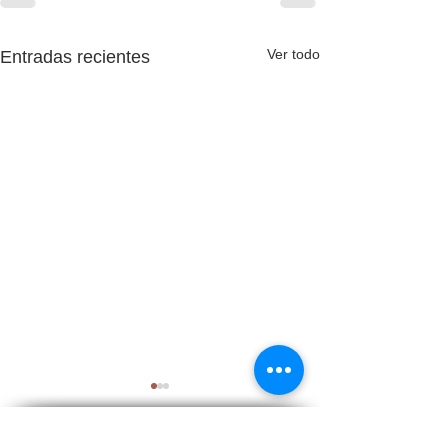
Ver todo
Entradas recientes
Aviso legal