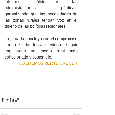
interlocutor sólido ante las 
administraciones públicas, 
garantizando que las necesidades de 
las zonas rurales tengan voz en el 
diseño de las políticas regionales.
La jornada concluyó con el compromiso 
firme de todos los asistentes de seguir 
impulsando un medio rural más 
cohesionado y sostenible.
QUEREMOS VERTE CRECER