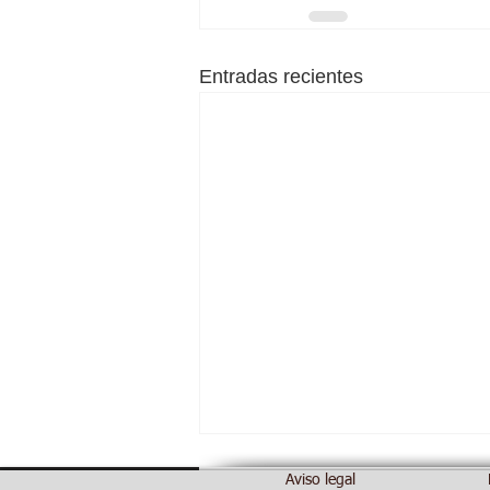
Entradas recientes
Aviso legal