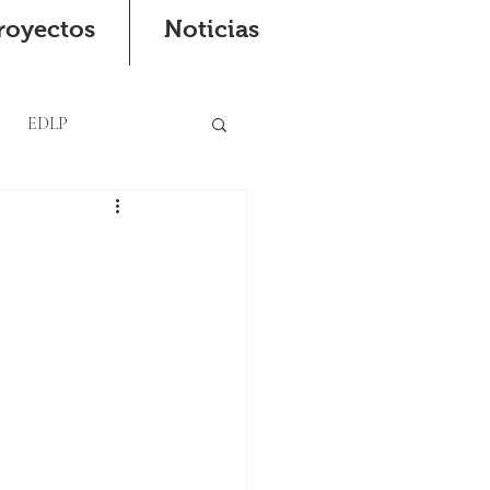
royectos
Noticias
EDLP