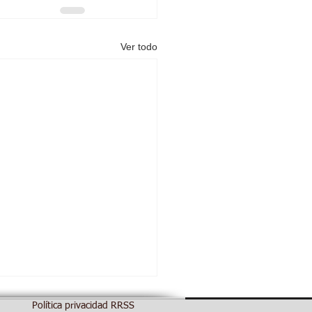
Ver todo
Política privacidad RRSS