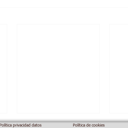
Política privacidad datos
Política de cookies