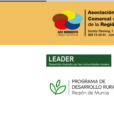
MURCIA RURAL.